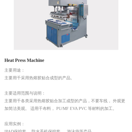
Heat Press Machine
主要用途：
主要用千采用热熔胶贴合成型的产品。
主要适用范围与说明：
主要用千各类采用热熔胶贴合加工成型的产品，不要车线， 外观更
加简洁美观。 适用千布料， PU/MF EVA PVC 等材料的加工。
应用实例：
IPAD保护套， 防水手机保护套 ， 游泳袋等产品。