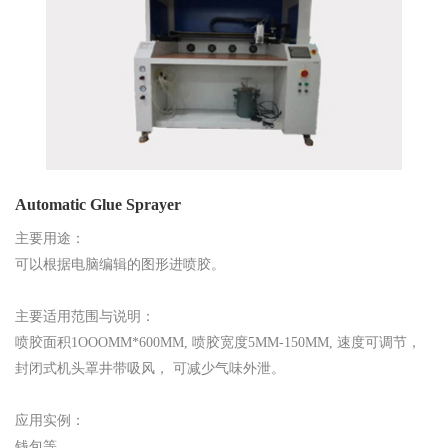
Automatic Glue Sprayer
主要用途：
可以根据电脑编辑的图形进喷胶。
主要适用范围与说明：
喷胶面积1OOOMM*600MM, 喷胶宽度5MM-150MM, 速度可调节，
封闭式机头罩井带吸风， 可减少气味外泄。
应用实例：
钱包等。