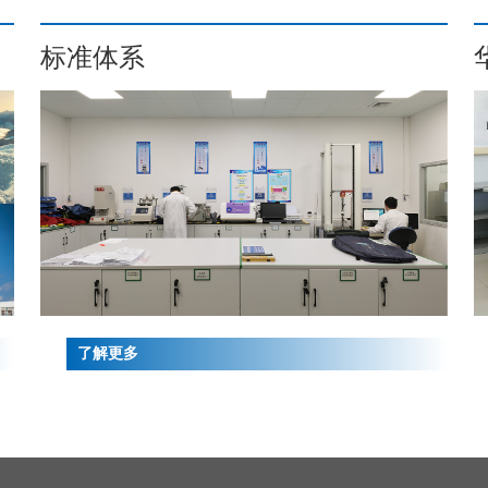
标准体系
了解更多