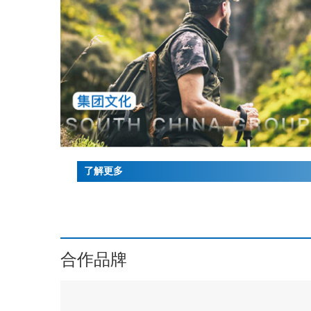
了解更多
合作品牌