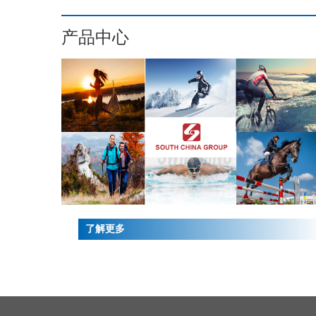
产品中心
了解更多