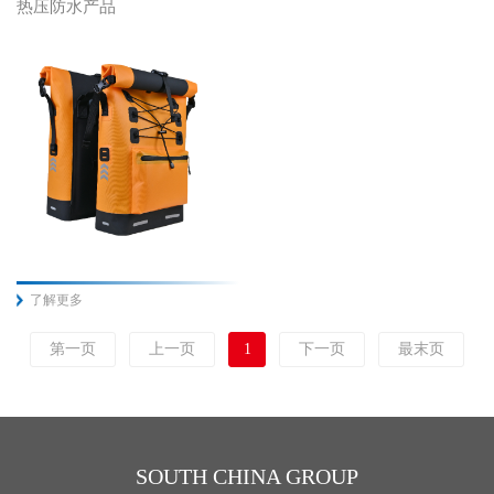
热压防水产品
了解更多
第一页
上一页
1
下一页
最末页
SOUTH CHINA GROUP