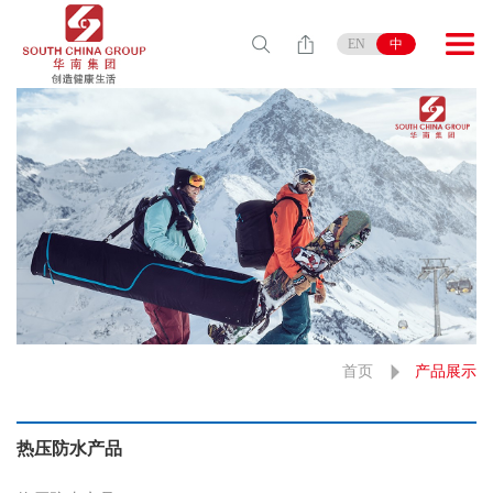
EN
中
首页
产品展示
热压防水产品