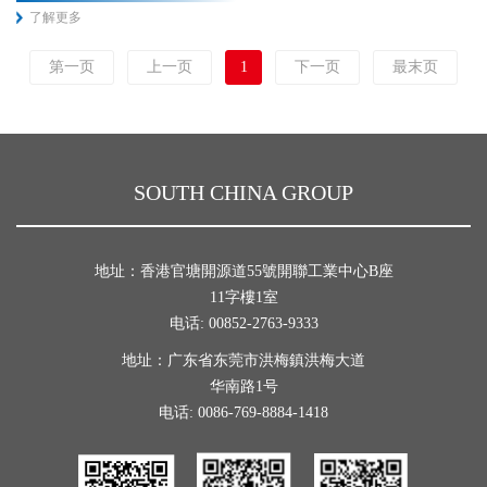
了解更多
第一页
上一页
1
下一页
最末页
SOUTH CHINA GROUP
地址：香港官塘開源道55號開聯工業中心B座
11字樓1室
电话: 00852-2763-9333
地址：广东省东莞市洪梅鎮洪梅大道
华南路1号
电话: 0086-769-8884-1418