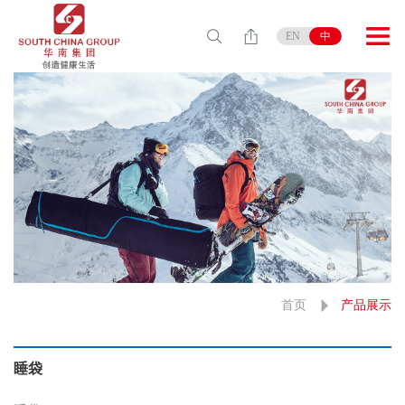
EN
中
首页
产品展示
睡袋