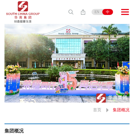
EN
中
首页
集团概况
集团概况