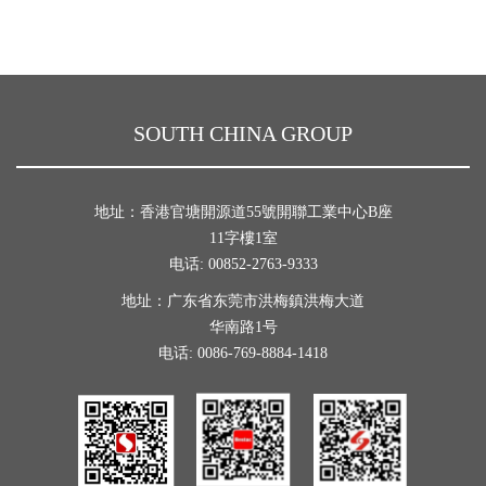
SOUTH CHINA GROUP
地址：香港官塘開源道55號開聯工業中心B座
11字樓1室
电话: 00852-2763-9333
地址：广东省东莞市洪梅鎮洪梅大道
华南路1号
电话: 0086-769-8884-1418