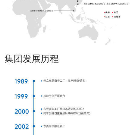
集团发展历程