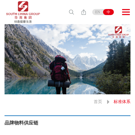
EN
中
首页
标准体系
品牌物料供应链