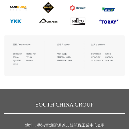
SOUTH CHINA GROUP
地址：香港官塘開源道55號開聯工業中心B座