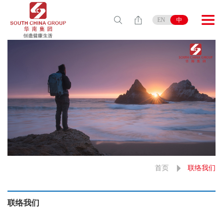
EN
中
首页
联络我们
联络我们