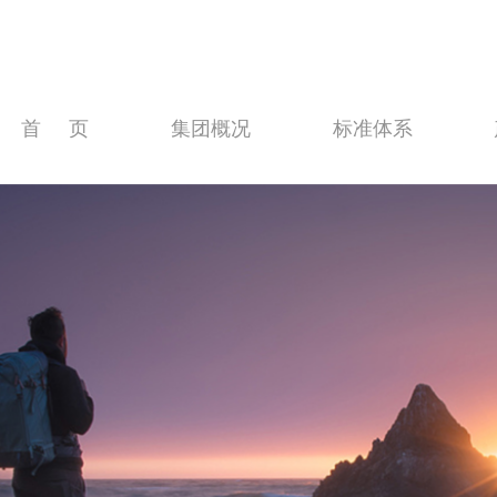
首 页
集团概况
标准体系