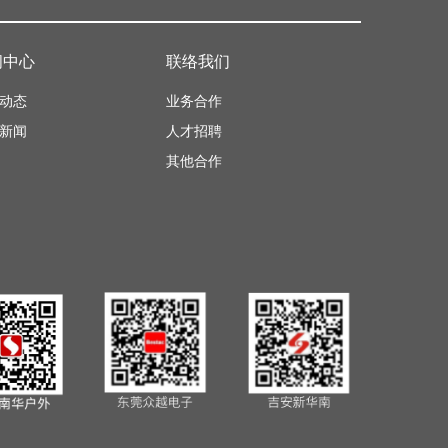
闻中心
联络我们
动态
业务合作
新闻
人才招聘
其他合作