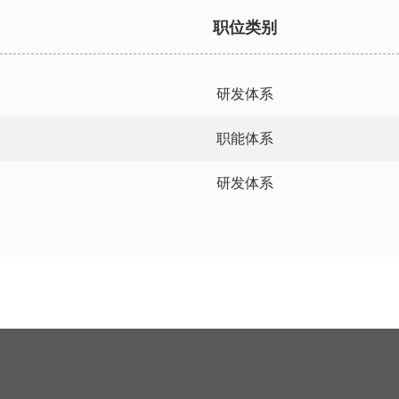
职位类别
研发体系
职能体系
研发体系